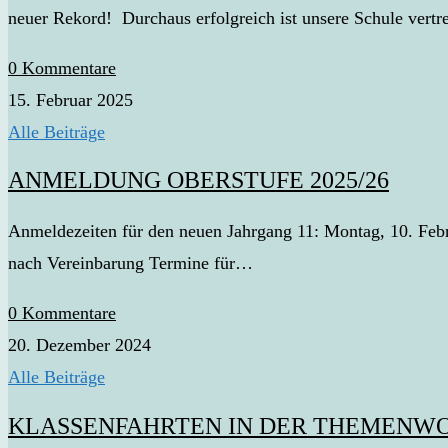
neuer Rekord! Durchaus erfolgreich ist unsere Schule vert
0 Kommentare
15. Februar 2025
Alle Beiträge
ANMELDUNG OBERSTUFE 2025/26
Anmeldezeiten für den neuen Jahrgang 11: Montag, 10. Feb
nach Vereinbarung Termine für…
0 Kommentare
20. Dezember 2024
Alle Beiträge
KLASSENFAHRTEN IN DER THEMENWO