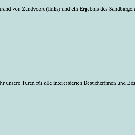
and von Zandvoort (links) und ein Ergebnis des Sandburgen
r unsere Türen für alle interessierten Besucherinnen und Be