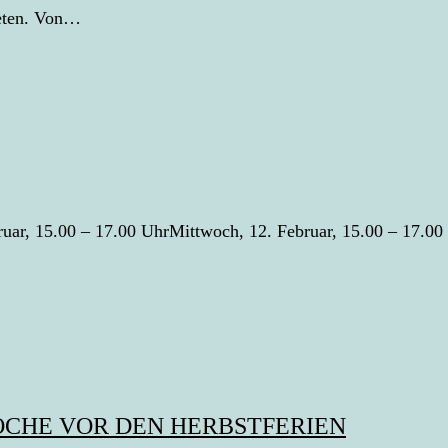
reten. Von…
ruar, 15.00 – 17.00 UhrMittwoch, 12. Februar, 15.00 – 17.0
CHE VOR DEN HERBSTFERIEN