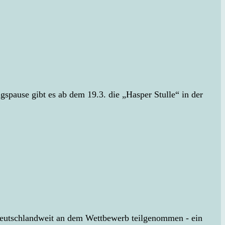
gspause gibt es ab dem 19.3. die „Hasper Stulle“ in der
deutschlandweit an dem Wettbewerb teilgenommen - ein