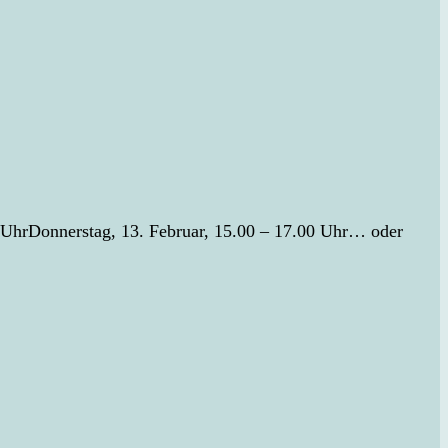
0 UhrDonnerstag, 13. Februar, 15.00 – 17.00 Uhr… oder