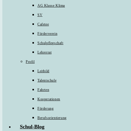
AG Klasse Klima
SV
Cafetee
Förderverein
Schulpflegschaft
Lehrerrat
Profil
Leitbild
Talentschule
Fahrten
Kooperationen
Förderung
Berufsorientierung
Schul-Blog