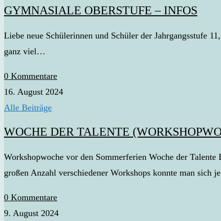
GYMNASIALE OBERSTUFE – INFOS
Liebe neue Schülerinnen und Schüler der Jahrgangsstufe 11, e
ganz viel…
0 Kommentare
16. August 2024
Alle Beiträge
WOCHE DER TALENTE (WORKSHOPWO
Workshopwoche vor den Sommerferien Woche der Talente Er
großen Anzahl verschiedener Workshops konnte man sich 
0 Kommentare
9. August 2024