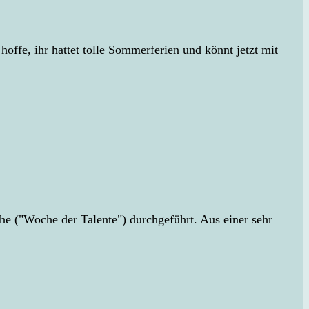
hoffe, ihr hattet tolle Sommerferien und könnt jetzt mit
("Woche der Talente") durchgeführt. Aus einer sehr