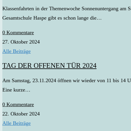
Klassenfahrten in der Themenwoche Sonnenuntergang am Str
Gesamtschule Haspe gibt es schon lange die…
0 Kommentare
27. Oktober 2024
Alle Beiträge
TAG DER OFFENEN TÜR 2024
Am Samstag, 23.11.2024 öffnen wir wieder von 11 bis 14 Uh
Eine kurze…
0 Kommentare
22. Oktober 2024
Alle Beiträge