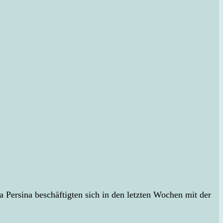
Persina beschäftigten sich in den letzten Wochen mit der