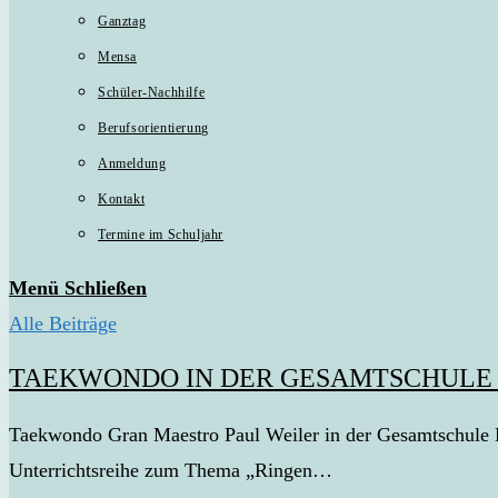
Ganztag
Mensa
Schüler-Nachhilfe
Berufsorientierung
Anmeldung
Kontakt
Termine im Schuljahr
Menü
Schließen
Alle Beiträge
TAEKWONDO IN DER GESAMTSCHULE
Taekwondo Gran Maestro Paul Weiler in der Gesamtschule Ha
Unterrichtsreihe zum Thema „Ringen…