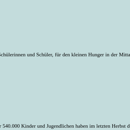
chülerinnen und Schüler, für den kleinen Hunger in der Mitta
r 540.000 Kinder und Jugendlichen haben im letzten Herbst 