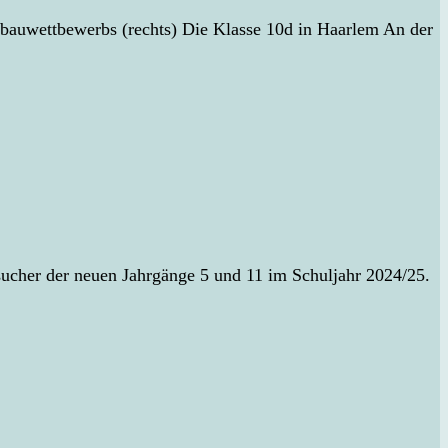
bauwettbewerbs (rechts) Die Klasse 10d in Haarlem An der
sucher der neuen Jahrgänge 5 und 11 im Schuljahr 2024/25.