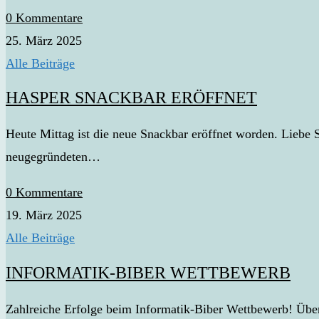
0 Kommentare
25. März 2025
Alle Beiträge
HASPER SNACKBAR ERÖFFNET
Heute Mittag ist die neue Snackbar eröffnet worden. Liebe S
neugegründeten…
0 Kommentare
19. März 2025
Alle Beiträge
INFORMATIK-BIBER WETTBEWERB
Zahlreiche Erfolge beim Informatik-Biber Wettbewerb! Übe