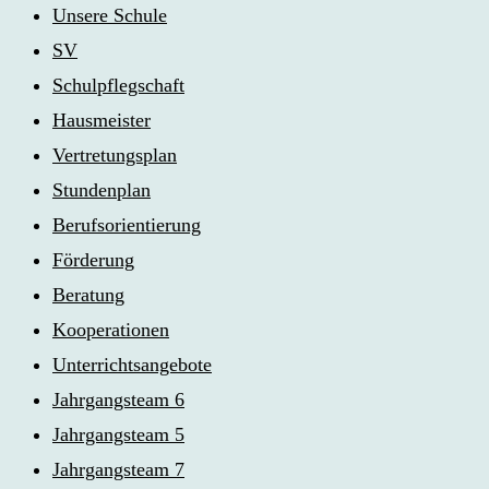
Unsere Schule
SV
Schulpflegschaft
Hausmeister
Vertretungsplan
Stundenplan
Berufsorientierung
Förderung
Beratung
Kooperationen
Unterrichtsangebote
Jahrgangsteam 6
Jahrgangsteam 5
Jahrgangsteam 7