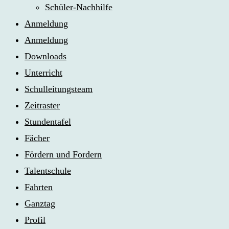
Schüler-Nachhilfe
Anmeldung
Anmeldung
Downloads
Unterricht
Schulleitungsteam
Zeitraster
Stundentafel
Fächer
Fördern und Fordern
Talentschule
Fahrten
Ganztag
Profil