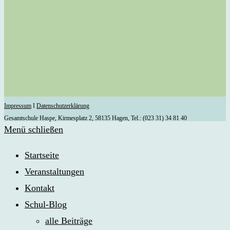
Impressum
I
Datenschutzerklärung
Gesamtschule Haspe, Kirmesplatz 2, 58135 Hagen, Tel.: (023 31) 34 81 40
Menü schließen
Startseite
Veranstaltungen
Kontakt
Schul-Blog
alle Beiträge