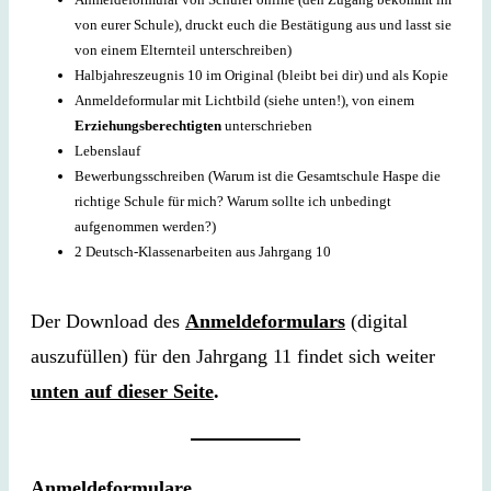
von eurer Schule), druckt euch die Bestätigung aus und lasst sie
von einem Elternteil unterschreiben)
Halbjahreszeugnis 10 im Original (bleibt bei dir) und als Kopie
Anmeldeformular mit Lichtbild (siehe unten!), von einem
Erziehungsberechtigten
unterschrieben
Lebenslauf
Bewerbungsschreiben (Warum ist die Gesamtschule Haspe die
richtige Schule für mich? Warum sollte ich unbedingt
aufgenommen werden?)
2 Deutsch-Klassenarbeiten aus Jahrgang 10
Der Download des
Anmeldeformulars
(digital
auszufüllen) für den Jahrgang 11 findet sich weiter
unten auf dieser Seite
.
Anmeldeformulare