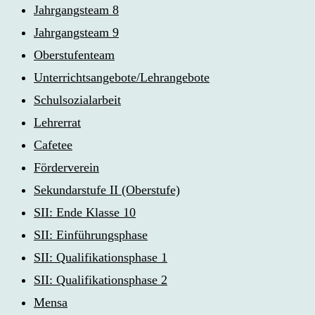
Jahrgangsteam 8
Jahrgangsteam 9
Oberstufenteam
Unterrichtsangebote/Lehrangebote
Schulsozialarbeit
Lehrerrat
Cafetee
Förderverein
Sekundarstufe II (Oberstufe)
SII: Ende Klasse 10
SII: Einführungsphase
SII: Qualifikationsphase 1
SII: Qualifikationsphase 2
Mensa