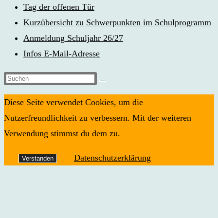
Tag der offenen Tür
Kurzübersicht zu Schwerpunkten im Schulprogramm
Anmeldung Schuljahr 26/27
Infos E-Mail-Adresse
Diese
Website
Diese Seite verwendet Cookies, um die
durchsuchen
Nutzerfreundlichkeit zu verbessern. Mit der weiteren
Verwendung stimmst du dem zu.
Datenschutzerklärung
Verstanden