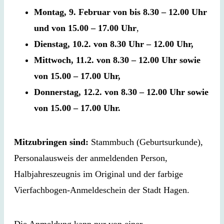
Montag, 9. Februar von bis 8.30 – 12.00 Uhr
und von 15.00 – 17.00 Uhr
,
Dienstag, 10.2. von 8.30 Uhr – 12.00 Uhr,
Mittwoch, 11.2. von 8.30 – 12.00 Uhr sowie
von 15.00 – 17.00 Uhr,
Donnerstag, 12.2. von 8.30 – 12.00 Uhr sowie
von 15.00 – 17.00 Uhr.
Mitzubringen sind:
Stammbuch (Geburtsurkunde),
Personalausweis der anmeldenden Person,
Halbjahreszeugnis im Original und der farbige
Vierfachbogen-Anmeldeschein der Stadt Hagen.