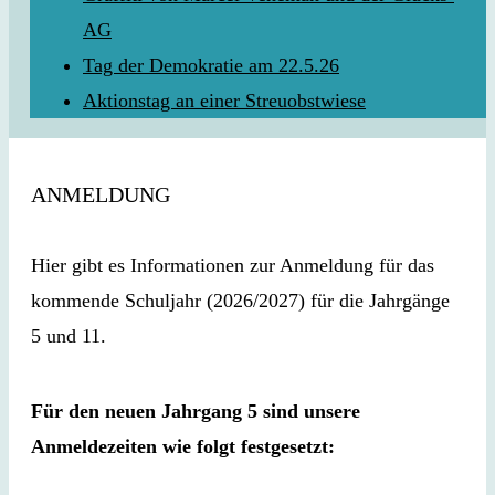
AG
Tag der Demokratie am 22.5.26
Aktionstag an einer Streuobstwiese
ANMELDUNG
Hier gibt es Informationen zur Anmeldung für das
kommende Schuljahr (2026/2027) für die Jahrgänge
5 und 11.
Für den neuen Jahrgang 5 sind unsere
Anmeldezeiten wie folgt festgesetzt: