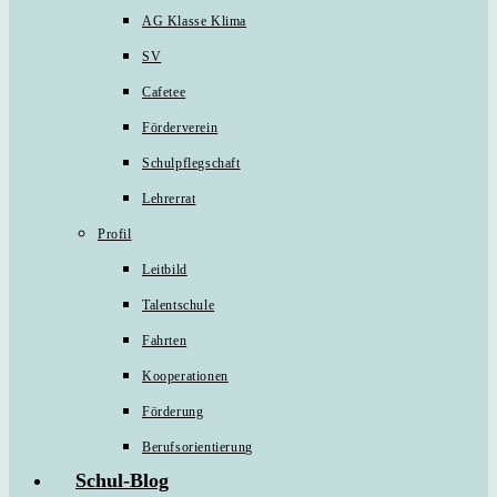
AG Klasse Klima
SV
Cafetee
Förderverein
Schulpflegschaft
Lehrerrat
Profil
Leitbild
Talentschule
Fahrten
Kooperationen
Förderung
Berufsorientierung
Schul-Blog