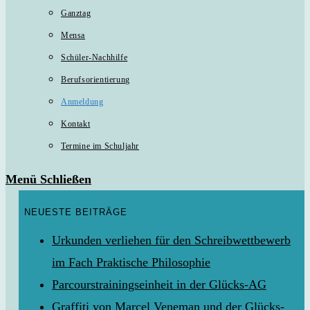
Ganztag
Mensa
Schüler-Nachhilfe
Berufsorientierung
Anmeldung
Kontakt
Termine im Schuljahr
Menü
Schließen
NEUESTE BEITRÄGE
Urkunden verliehen für den Schreibwettbewerb
im Fach Praktische Philosophie
Parcourstrainingseinheit in der Glücks-AG
Graffiti von Marcel Veneman und der Glücks-