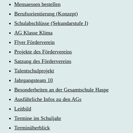
Mensaessen bestellen
Berufsorientierung (Konzept)
Schulabschlüsse (Sekundarstufe I)
AG Klasse Klima
Flyer Förderverein
Projekte des Fördervereins
Satzung des Fördervereins
Talentschulprojekt
Jahrgangsteam 10
Besonderheiten an der Gesamtschule Haspe
Ausführliche Infos zu den AGs
Leitbild
Termine im Schuljahr
Terminüberblick