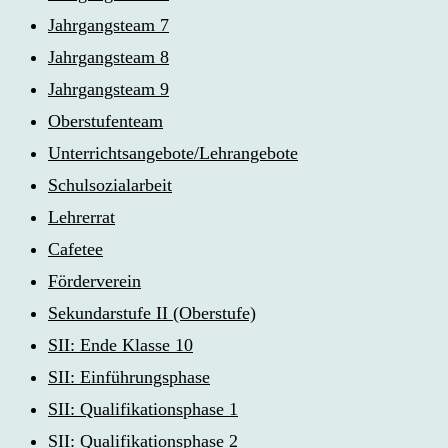
Jahrgangsteam 7
Jahrgangsteam 8
Jahrgangsteam 9
Oberstufenteam
Unterrichtsangebote/Lehrangebote
Schulsozialarbeit
Lehrerrat
Cafetee
Förderverein
Sekundarstufe II (Oberstufe)
SII: Ende Klasse 10
SII: Einführungsphase
SII: Qualifikationsphase 1
SII: Qualifikationsphase 2