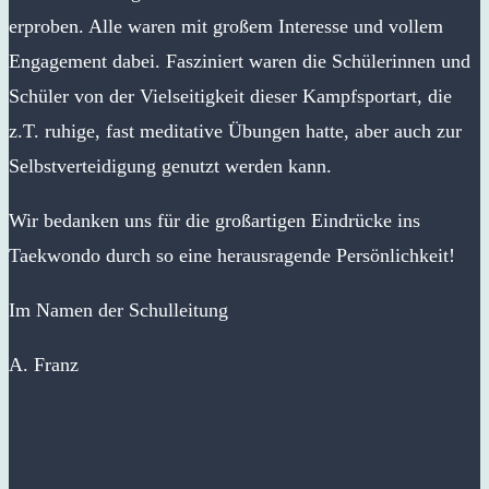
erproben. Alle waren mit großem Interesse und vollem
Engagement dabei. Fasziniert waren die Schülerinnen und
Schüler von der Vielseitigkeit dieser Kampfsportart, die
z.T. ruhige, fast meditative Übungen hatte, aber auch zur
Selbstverteidigung genutzt werden kann.
Wir bedanken uns für die großartigen Eindrücke ins
Taekwondo durch so eine herausragende Persönlichkeit!
Im Namen der Schulleitung
A. Franz