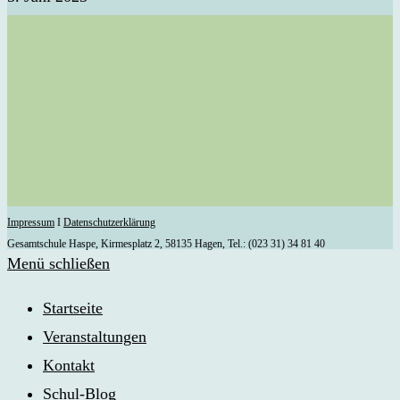
Impressum
I
Datenschutzerklärung
Gesamtschule Haspe, Kirmesplatz 2, 58135 Hagen, Tel.: (023 31) 34 81 40
Menü schließen
Startseite
Veranstaltungen
Kontakt
Schul-Blog