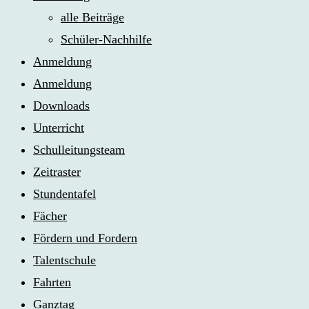
alle Beiträge
Schüler-Nachhilfe
Anmeldung
Anmeldung
Downloads
Unterricht
Schulleitungsteam
Zeitraster
Stundentafel
Fächer
Fördern und Fordern
Talentschule
Fahrten
Ganztag