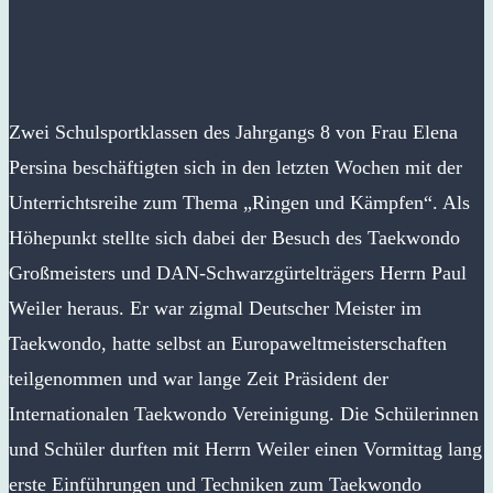
Zwei Schulsportklassen des Jahrgangs 8 von Frau Elena
Persina beschäftigten sich in den letzten Wochen mit der
Unterrichtsreihe zum Thema „Ringen und Kämpfen“. Als
Höhepunkt stellte sich dabei der Besuch des Taekwondo
Großmeisters und DAN-Schwarzgürtelträgers Herrn Paul
Weiler heraus. Er war zigmal Deutscher Meister im
Taekwondo, hatte selbst an Europaweltmeisterschaften
teilgenommen und war lange Zeit Präsident der
Internationalen Taekwondo Vereinigung. Die Schülerinnen
und Schüler durften mit Herrn Weiler einen Vormittag lang
erste Einführungen und Techniken zum Taekwondo