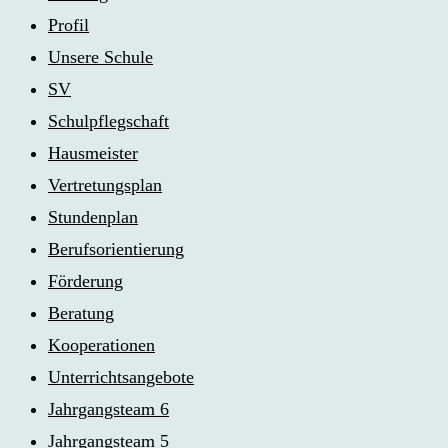
Profil
Unsere Schule
SV
Schulpflegschaft
Hausmeister
Vertretungsplan
Stundenplan
Berufsorientierung
Förderung
Beratung
Kooperationen
Unterrichtsangebote
Jahrgangsteam 6
Jahrgangsteam 5