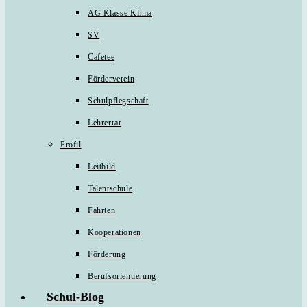
AG Klasse Klima
SV
Cafetee
Förderverein
Schulpflegschaft
Lehrerrat
Profil
Leitbild
Talentschule
Fahrten
Kooperationen
Förderung
Berufsorientierung
Schul-Blog