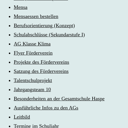
Mensa
Mensaessen bestellen
Berufsorientierung (Konzept)
Schulabschlüsse (Sekundarstufe I)
AG Klasse Klima
Flyer Förderverein
Projekte des Fördervereins
Satzung des Fördervereins
Talentschulprojekt
Jahrgangsteam 10
Besonderheiten an der Gesamtschule Haspe
Ausführliche Infos zu den AGs
Leitbild
Termine im Schuljahr