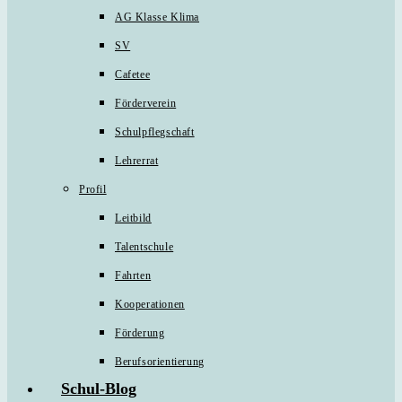
AG Klasse Klima
SV
Cafetee
Förderverein
Schulpflegschaft
Lehrerrat
Profil
Leitbild
Talentschule
Fahrten
Kooperationen
Förderung
Berufsorientierung
Schul-Blog