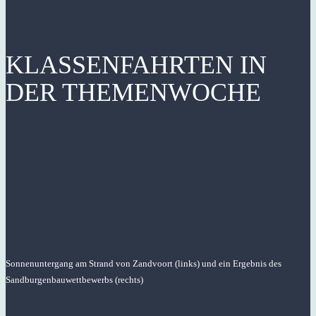
KLASSENFAHRTEN IN
DER THEMENWOCHE
Sonnenuntergang am Strand von Zandvoort (links) und ein Ergebnis des
Sandburgenbauwettbewerbs (rechts)