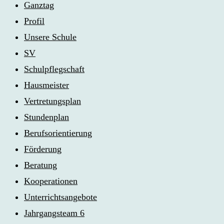
Ganztag
Profil
Unsere Schule
SV
Schulpflegschaft
Hausmeister
Vertretungsplan
Stundenplan
Berufsorientierung
Förderung
Beratung
Kooperationen
Unterrichtsangebote
Jahrgangsteam 6