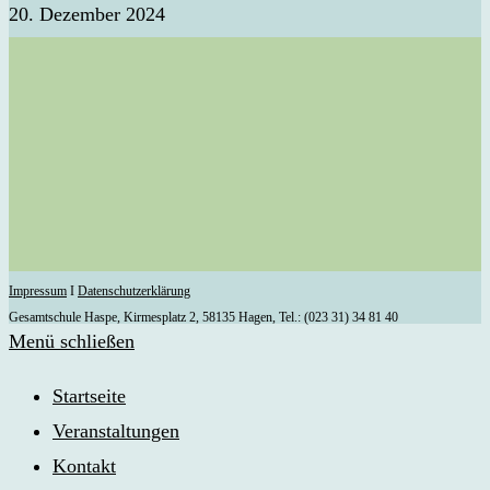
20. Dezember 2024
Impressum
I
Datenschutzerklärung
Gesamtschule Haspe, Kirmesplatz 2, 58135 Hagen, Tel.: (023 31) 34 81 40
Menü schließen
Startseite
Veranstaltungen
Kontakt