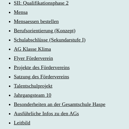
SII: Qualifikationsphase 2
Mensa
Mensaessen bestellen
Berufsorientierung (Konzept)
Schulabschlüsse (Sekundarstufe I)
AG Klasse Klima
Flyer Förderverein
Projekte des Fördervereins
Satzung des Fördervereins
Talentschulprojekt
Jahrgangsteam 10
Besonderheiten an der Gesamtschule Haspe
Ausführliche Infos zu den AGs
Leitbild