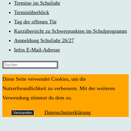
Termine im Schuljahr
Terminüberblick
Tag der offenen Tür
Kurzübersicht zu Schwerpunkten im Schulprogramm
Anmeldung Schuljahr 26/27
Infos E-Mail-Adresse
Diese
Website
Diese Seite verwendet Cookies, um die
durchsuchen
Nutzerfreundlichkeit zu verbessern. Mit der weiteren
Verwendung stimmst du dem zu.
Datenschutzerklärung
Verstanden