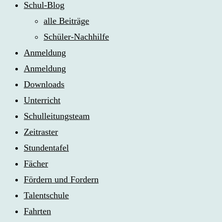
Schul-Blog
alle Beiträge
Schüler-Nachhilfe
Anmeldung
Anmeldung
Downloads
Unterricht
Schulleitungsteam
Zeitraster
Stundentafel
Fächer
Fördern und Fordern
Talentschule
Fahrten