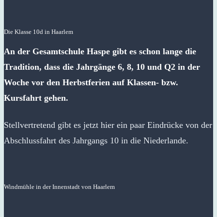
Die Klasse 10d in Haarlem
An der Gesamtschule Haspe gibt es schon lange die
Tradition, dass die Jahrgänge 6, 8, 10 und Q2 in der
Woche vor den Herbstferien auf Klassen- bzw.
Kursfahrt gehen.
Stellvertretend gibt es jetzt hier ein paar Eindrücke von der
Abschlussfahrt des Jahrgangs 10 in die Niederlande.
Windmühle in der Innenstadt von Haarlem