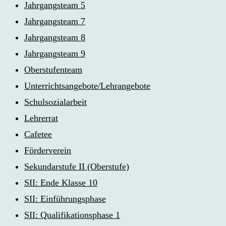
Jahrgangsteam 5
Jahrgangsteam 7
Jahrgangsteam 8
Jahrgangsteam 9
Oberstufenteam
Unterrichtsangebote/Lehrangebote
Schulsozialarbeit
Lehrerrat
Cafetee
Förderverein
Sekundarstufe II (Oberstufe)
SII: Ende Klasse 10
SII: Einführungsphase
SII: Qualifikationsphase 1