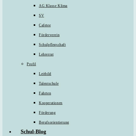
AG Klasse Klima
SV
Cafetee
Förderverein
Schulpflegschaft
Lehrerrat
Profil
Leitbild
Talentschule
Fahrten
Kooperationen
Förderung
Berufsorientierung
Schul-Blog