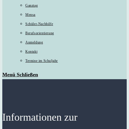
Ganztag
Mensa
Schüler-Nachhilfe
Berufsorientierung
Anmeldung
Kontakt
Termine im Schuljahr
Menü
Schließen
Informationen zur