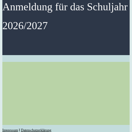
Anmeldung für das Schuljahr
2026/2027
Impressum
I
Datenschutzerklärung