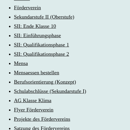
Förderverein
Sekundarstufe II (Oberstufe)
SII: Ende Klasse 10
SII: Einführungsphase
SII: Qualifikationsphase 1
SII: Qualifikationsphase 2
Mensa
Mensaessen bestellen
Berufsorientierung (Konzept)
Schulabschlüsse (Sekundarstufe I)
AG Klasse Klima
Flyer Förderverein
Projekte des Fördervereins
Satzung des Fördervereins