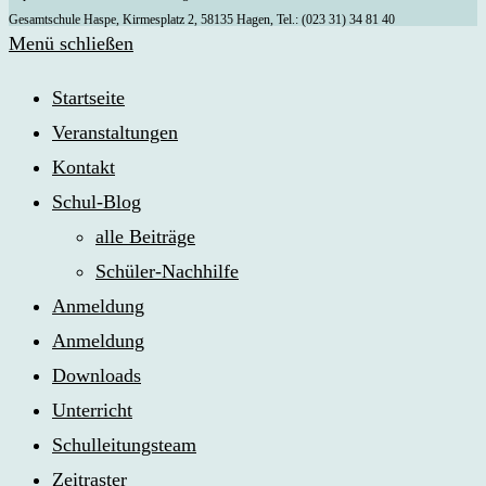
Gesamtschule Haspe, Kirmesplatz 2, 58135 Hagen, Tel.: (023 31) 34 81 40
Menü schließen
Startseite
Veranstaltungen
Kontakt
Schul-Blog
alle Beiträge
Schüler-Nachhilfe
Anmeldung
Anmeldung
Downloads
Unterricht
Schulleitungsteam
Zeitraster