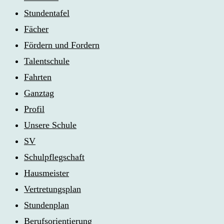
Stundentafel
Fächer
Fördern und Fordern
Talentschule
Fahrten
Ganztag
Profil
Unsere Schule
SV
Schulpflegschaft
Hausmeister
Vertretungsplan
Stundenplan
Berufsorientierung