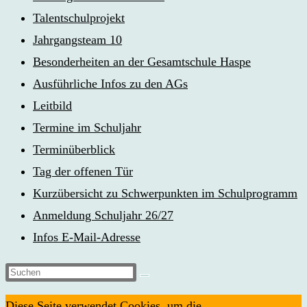
Talentschulprojekt
Jahrgangsteam 10
Besonderheiten an der Gesamtschule Haspe
Ausführliche Infos zu den AGs
Leitbild
Termine im Schuljahr
Terminüberblick
Tag der offenen Tür
Kurzübersicht zu Schwerpunkten im Schulprogramm
Anmeldung Schuljahr 26/27
Infos E-Mail-Adresse
Diese
Website
Diese Seite verwendet Cookies, um die