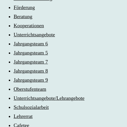
Förderung
Beratung
Kooperationen
Unterrichtsangebote
Jahrgangsteam 6
Jahrgangsteam 5
Jahrgangsteam 7
Jahrgangsteam 8
Jahrgangsteam 9
Oberstufenteam
Unterrichtsangebote/Lehrangebote
Schulsozialarbeit
Lehrerrat
Cafetee