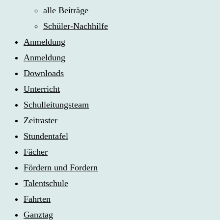
alle Beiträge
Schüler-Nachhilfe
Anmeldung
Anmeldung
Downloads
Unterricht
Schulleitungsteam
Zeitraster
Stundentafel
Fächer
Fördern und Fordern
Talentschule
Fahrten
Ganztag