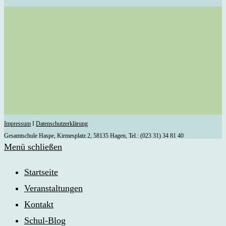
Impressum
I
Datenschutzerklärung
Gesamtschule Haspe, Kirmesplatz 2, 58135 Hagen, Tel.: (023 31) 34 81 40
Menü schließen
Startseite
Veranstaltungen
Kontakt
Schul-Blog