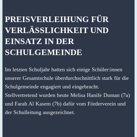
PREISVERLEIHUNG FÜR
VERLÄSSLICHKEIT UND
EINSATZ IN DER
SCHULGEMEINDE
Im letzten Schuljahr hatten sich einige Schüler:innen
unserer Gesamtschule überdurchschnittlich stark für die
Schulgemeinde engagiert und eingebracht.
Stellvertretend wurden heute Melisa Hanife Duman (7a)
und Farah Al Kasem (7b) dafür vom Förderverein und
der Schulleitung ausgezeichnet.