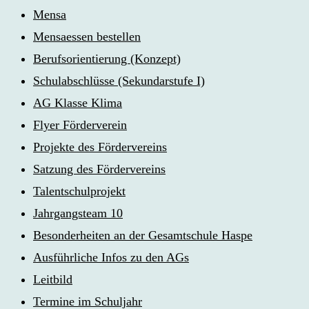
Mensa
Mensaessen bestellen
Berufsorientierung (Konzept)
Schulabschlüsse (Sekundarstufe I)
AG Klasse Klima
Flyer Förderverein
Projekte des Fördervereins
Satzung des Fördervereins
Talentschulprojekt
Jahrgangsteam 10
Besonderheiten an der Gesamtschule Haspe
Ausführliche Infos zu den AGs
Leitbild
Termine im Schuljahr