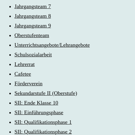
Jahrgangsteam 7
Jahrgangsteam 8
Jahrgangsteam 9
Oberstufenteam
Unterrichtsangebote/Lehrangebote
Schulsozialarbeit
Lehrerrat
Cafetee
Förderverein
Sekundarstufe II (Oberstufe)
SII: Ende Klasse 10
SII: Einführungsphase
SII: Qualifikationsphase 1
SII: Qualifikationsphase 2