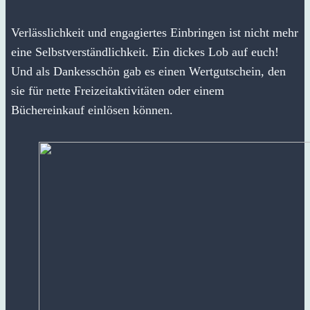
Verlässlichkeit und engagiertes Einbringen ist nicht mehr
eine Selbstverständlichkeit. Ein dickes Lob auf euch!
Und als Dankesschön gab es einen Wertgutschein, den
sie für nette Freizeitaktivitäten oder einem
Büchereinkauf einlösen können.