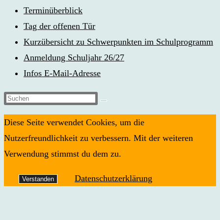
Terminüberblick
Tag der offenen Tür
Kurzübersicht zu Schwerpunkten im Schulprogramm
Anmeldung Schuljahr 26/27
Infos E-Mail-Adresse
Diese
Website
Diese Seite verwendet Cookies, um die
durchsuchen
Nutzerfreundlichkeit zu verbessern. Mit der weiteren
Verwendung stimmst du dem zu.
Datenschutzerklärung
Verstanden