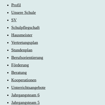
Profil
Unsere Schule
SV
Schulpflegschaft
Hausmeister
Vertretungsplan
Stundenplan
Berufsorientierung
Förderung
Beratung
Kooperationen
Unterrichtsangebote
Jahrgangsteam 6
Jahrgangsteam 5