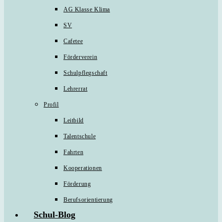
AG Klasse Klima
SV
Cafetee
Förderverein
Schulpflegschaft
Lehrerrat
Profil
Leitbild
Talentschule
Fahrten
Kooperationen
Förderung
Berufsorientierung
Schul-Blog